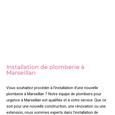
Installation de plomberie à
Marseillan
Vous souhaitez procéder à l’installation d’une nouvelle
plomberie à Marseillan ? Notre équipe de plombiers pour
urgence à Marseillan est qualifiée et à votre service. Que ce
soit pour une nouvelle construction, une rénovation ou une
extension, nous sommes experts dans l’installation de