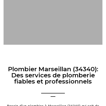
Plombier Marseillan (34340):
Des services de plomberie
fiables et professionnels