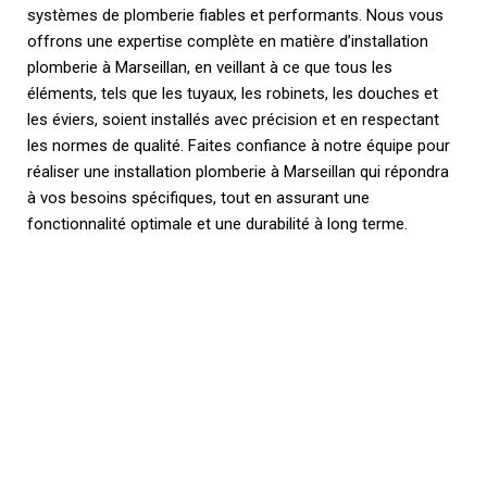
systèmes de plomberie fiables et performants. Nous vous
offrons une expertise complète en matière d’installation
plomberie à Marseillan, en veillant à ce que tous les
éléments, tels que les tuyaux, les robinets, les douches et
les éviers, soient installés avec précision et en respectant
les normes de qualité. Faites confiance à notre équipe pour
réaliser une installation plomberie à Marseillan qui répondra
à vos besoins spécifiques, tout en assurant une
fonctionnalité optimale et une durabilité à long terme.