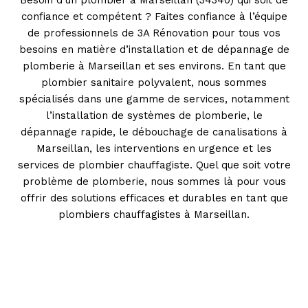
Besoin d’un plombier à Marseillan (34340) qui soit de
confiance et compétent ? Faites confiance à l’équipe
de professionnels de 3A Rénovation pour tous vos
besoins en matière d’installation et de dépannage de
plomberie à Marseillan et ses environs. En tant que
plombier sanitaire polyvalent, nous sommes
spécialisés dans une gamme de services, notamment
l’installation de systèmes de plomberie, le
dépannage rapide, le débouchage de canalisations à
Marseillan, les interventions en urgence et les
services de plombier chauffagiste. Quel que soit votre
problème de plomberie, nous sommes là pour vous
offrir des solutions efficaces et durables en tant que
plombiers chauffagistes à Marseillan.