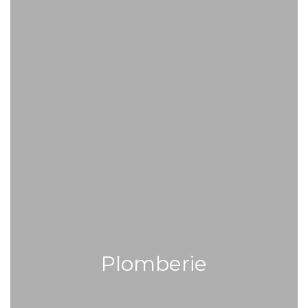
Plomberie